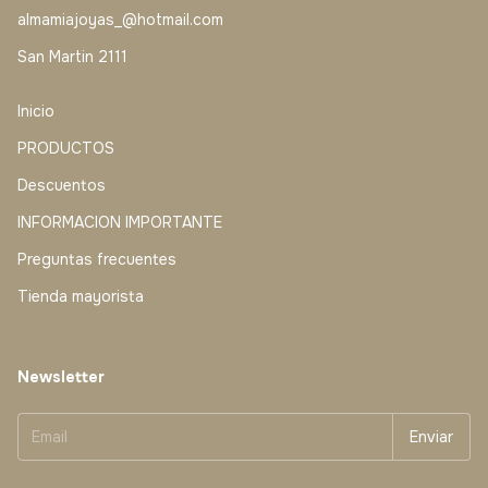
almamiajoyas_@hotmail.com
San Martin 2111
Inicio
PRODUCTOS
Descuentos
INFORMACION IMPORTANTE
Preguntas frecuentes
Tienda mayorista
Newsletter