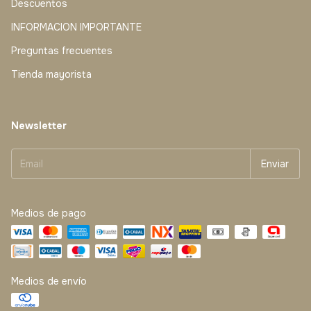
Descuentos
INFORMACION IMPORTANTE
Preguntas frecuentes
Tienda mayorista
Newsletter
Medios de pago
Medios de envío