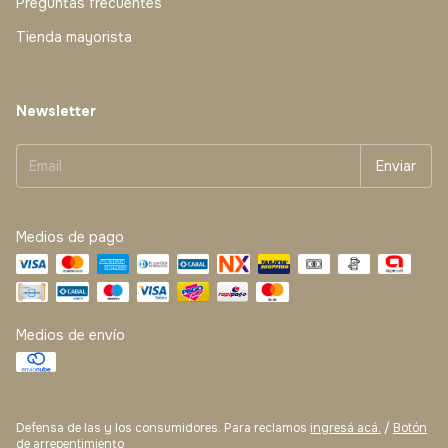
Preguntas frecuentes
Tienda mayorista
Newsletter
Medios de pago
Medios de envío
Defensa de las y los consumidores. Para reclamos
ingresá acá.
/
Botón
de arrepentimiento