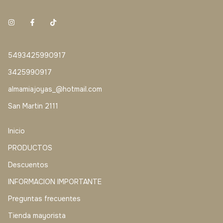
5493425990917
3425990917
almamiajoyas_@hotmail.com
San Martin 2111
Inicio
PRODUCTOS
Descuentos
INFORMACION IMPORTANTE
Preguntas frecuentes
Tienda mayorista