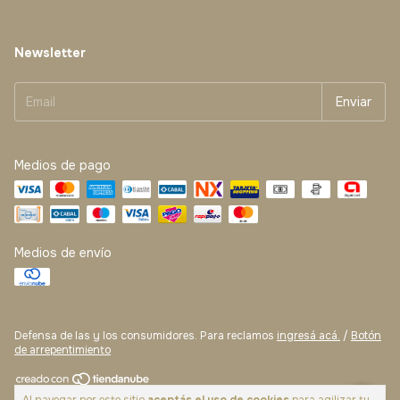
Newsletter
Medios de pago
Medios de envío
Defensa de las y los consumidores. Para reclamos
ingresá acá.
/
Botón
de arrepentimiento